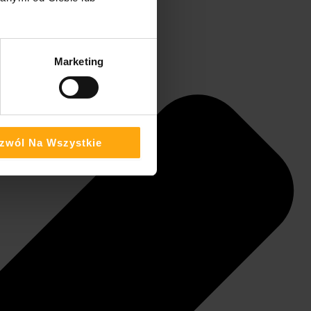
Marketing
zwól Na Wszystkie