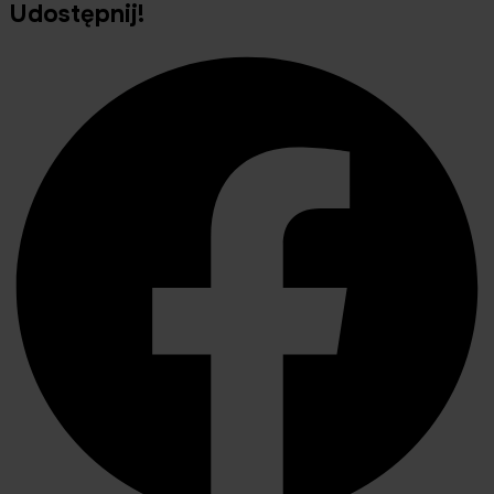
Udostępnij!