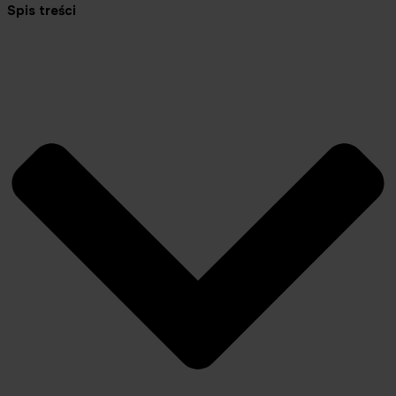
Spis treści