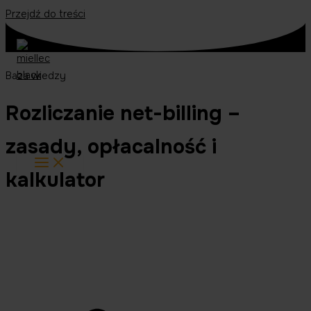
Przejdź do treści
Baza wiedzy
Rozliczanie net-billing –
zasady, opłacalność i
kalkulator