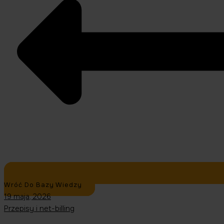
Wróć Do Bazy Wiedzy
19 maja, 2026
Przepisy i net-billing