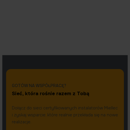
GOTÓW NA WSPÓŁPRACĘ?
Sieć, która rośnie razem z Tobą
Dołącz do sieci certyfikowanych instalatorów Miellec
i zyskaj wsparcie, które realnie przekłada się na nowe
realizacje.