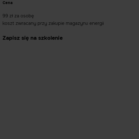
Cena
99 zł za osobę
koszt zwracany przy zakupie magazynu energii
Zapisz się na szkolenie