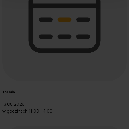
Termin
13.08.2026
w godzinach 11:00-14:00