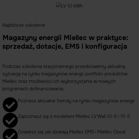
Najbliższe szkolenie
Magazyny energii Miellec w praktyce:
sprzedaż, dotacje, EMS i konfiguracja
Podczas szkolenia stacjonarnego przedstawimy aktualną
sytuację na rynku magazynów energii, portfolio produktów
Miellec oraz możliwości ich wykorzystania w nowych
programach dofinansowania.
Poznasz aktualne trendy na rynku magazynów energii
Zapoznasz się z modelami Miellec LV Wall 10-5 i 15-5
Dowiesz się, jak działają Miellec EMS i Miellec Cloud