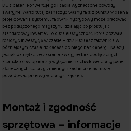
DC z baterii, konwertuje go i zasila wyznaczone obwody
awaryjne. Warto tutaj zaznaczyć ważny fakt z punktu widzenia
projektowania systemu: falownik hybrydowy może pracować
bez podłączonego magazynu, działając po prostu jak
standardowy inwerter. To duża elastyczność, która pozwala
rozłożyć inwestycję w czasie – dziś kupujesz falownik, a w
późniejszym czasie dokładasz do niego bank energii. Należy
jednak pamiętać, że
zasilanie awaryjne
bez podłączonych
akumulatorów opiera się wyłącznie na chwilowej pracy paneli
słonecznych, co przy zmiennym zachmurzeniu może
powodować przerwy w pracy urządzeń.
Montaż i zgodność
sprzętowa – informacje