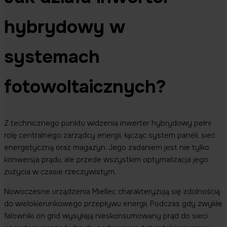
hybrydowy w
systemach
fotowoltaicznych?
Z technicznego punktu widzenia inwerter hybrydowy pełni
rolę centralnego zarządcy energii, łącząc system paneli, sieć
energetyczną oraz magazyn. Jego zadaniem jest nie tylko
konwersja prądu, ale przede wszystkim optymalizacja jego
zużycia w czasie rzeczywistym.
Nowoczesne urządzenia Miellec charakteryzują się zdolnością
do wielokierunkowego przepływu energii. Podczas gdy zwykłe
falowniki on grid wysyłają nieskonsumowany prąd do sieci