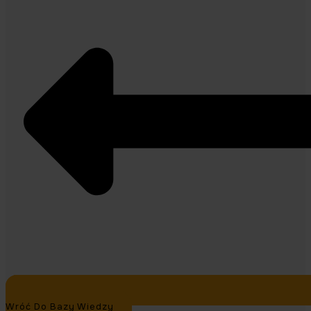
Wróć Do Bazy Wiedzy