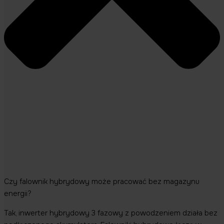
Czy falownik hybrydowy może pracować bez magazynu
energii?
Tak, inwerter hybrydowy 3 fazowy z powodzeniem działa bez