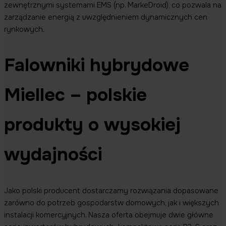
zewnętrznymi systemami EMS (np. MarkeDroid), co pozwala na
zarządzanie energią z uwzględnieniem dynamicznych cen
rynkowych.
Falowniki hybrydowe
Miellec – polskie
produkty o wysokiej
wydajności
Jako polski producent dostarczamy rozwiązania dopasowane
zarówno do potrzeb gospodarstw domowych, jak i większych
instalacji komercyjnych. Nasza oferta obejmuje dwie główne