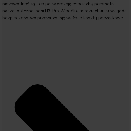
niezawodnością - co potwierdzają chociażby parametry
naszej potężnej serii H3-Pro. W ogólnym rozrachunku wygoda i
bezpieczeństwo przewyższają wyższe koszty początkowe.