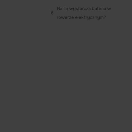
Na ile wystarcza bateria w
rowerze elektrycznym?