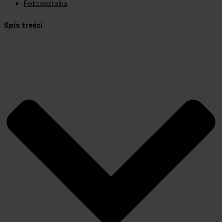
Fotowoltaika
Spis treści