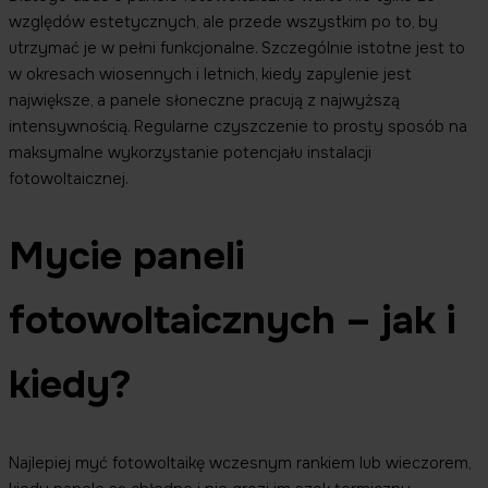
względów estetycznych, ale przede wszystkim po to, by
utrzymać je w pełni funkcjonalne. Szczególnie istotne jest to
w okresach wiosennych i letnich, kiedy zapylenie jest
największe, a panele słoneczne pracują z najwyższą
intensywnością. Regularne czyszczenie to prosty sposób na
maksymalne wykorzystanie potencjału instalacji
fotowoltaicznej.
Mycie paneli
fotowoltaicznych – jak i
kiedy?
Najlepiej myć fotowoltaikę wczesnym rankiem lub wieczorem,