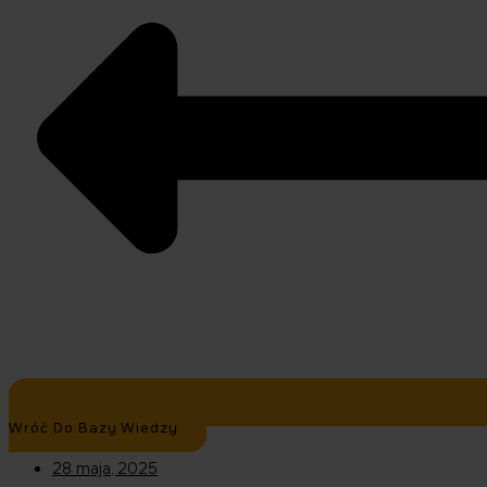
Wróć Do Bazy Wiedzy
28 maja, 2025