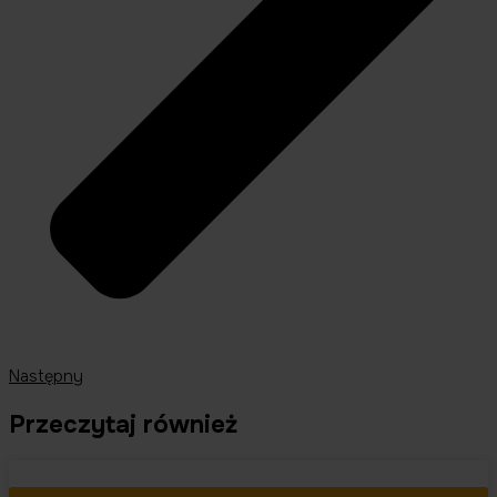
Następny
Przeczytaj również