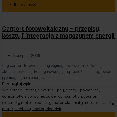
E-mobilność
Carport fotowoltaiczny – przepisy,
koszty i integracja z magazynem energii
5 sierpnia, 2026
Czy carport fotowoltaiczny wymaga pozwolenia? Poznaj
aktualne przepisy, koszty inwestycji i sprawdź, jak zintegrować
ją z magazynem energii….
Przeczytaj wpis