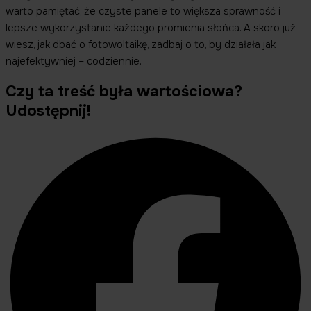
warto pamiętać, że czyste panele to większa sprawność i
lepsze wykorzystanie każdego promienia słońca. A skoro już
wiesz, jak dbać o fotowoltaikę, zadbaj o to, by działała jak
najefektywniej – codziennie.
Czy ta treść była wartościowa?
Udostępnij!