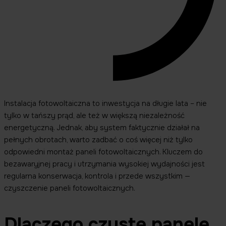
Instalacja fotowoltaiczna to inwestycja na długie lata – nie
tylko w tańszy prąd, ale też w większą niezależność
energetyczną. Jednak, aby system faktycznie działał na
pełnych obrotach, warto zadbać o coś więcej niż tylko
odpowiedni montaż paneli fotowoltaicznych. Kluczem do
bezawaryjnej pracy i utrzymania wysokiej wydajności jest
regularna konserwacja, kontrola i przede wszystkim —
czyszczenie paneli fotowoltaicznych.
Dlaczego czyste panele