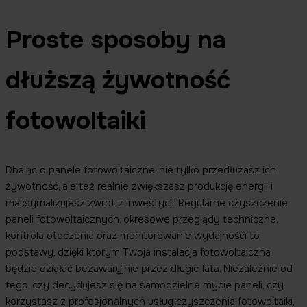
Proste sposoby na
dłuższą żywotność
fotowoltaiki
Dbając o panele fotowoltaiczne, nie tylko przedłużasz ich
żywotność, ale też realnie zwiększasz produkcję energii i
maksymalizujesz zwrot z inwestycji. Regularne czyszczenie
paneli fotowoltaicznych, okresowe przeglądy techniczne,
kontrola otoczenia oraz monitorowanie wydajności to
podstawy, dzięki którym Twoja instalacja fotowoltaiczna
będzie działać bezawaryjnie przez długie lata. Niezależnie od
tego, czy decydujesz się na samodzielne mycie paneli, czy
korzystasz z profesjonalnych usług czyszczenia fotowoltaiki,