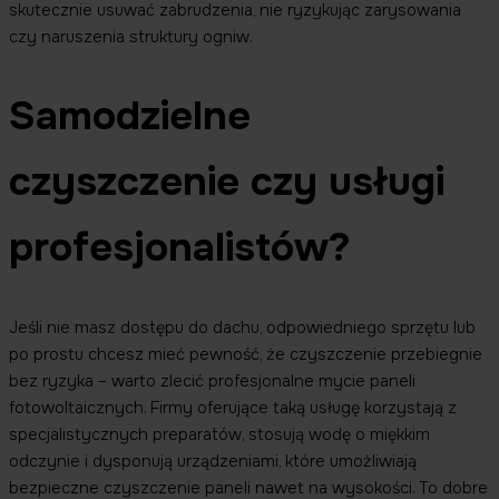
skutecznie usuwać zabrudzenia, nie ryzykując zarysowania
czy naruszenia struktury ogniw.
Samodzielne
czyszczenie czy usługi
profesjonalistów?
Jeśli nie masz dostępu do dachu, odpowiedniego sprzętu lub
po prostu chcesz mieć pewność, że czyszczenie przebiegnie
bez ryzyka – warto zlecić profesjonalne mycie paneli
fotowoltaicznych. Firmy oferujące taką usługę korzystają z
specjalistycznych preparatów, stosują wodę o miękkim
odczynie i dysponują urządzeniami, które umożliwiają
bezpieczne czyszczenie paneli nawet na wysokości. To dobre