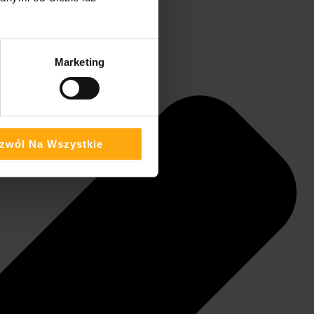
Marketing
zwól Na Wszystkie